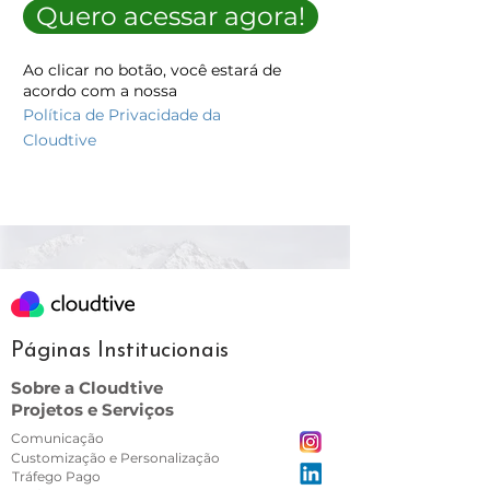
Quero acessar agora!
Ao clicar no botão, você estará de
acordo com a nossa
Po
lítica de Privacidade da
Cloudt
ive
Páginas Institucionais
Sobre a Cloudtive
Projetos e Serviços
Comunicação
Customização e Personalização
Tráfego Pago