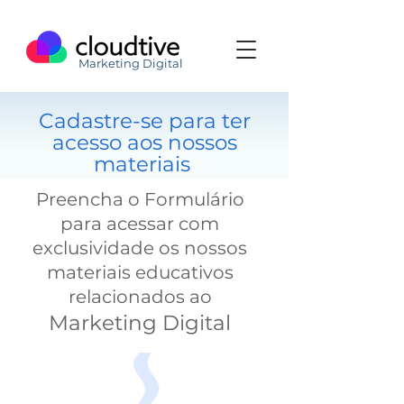
Marketing Digital
Cadastre-se para ter
acesso aos nossos
materiais
Preencha o Formulár
io
para acessar com
exclusividade os nossos
materiais educativos
relacionados ao
Marketing Digital