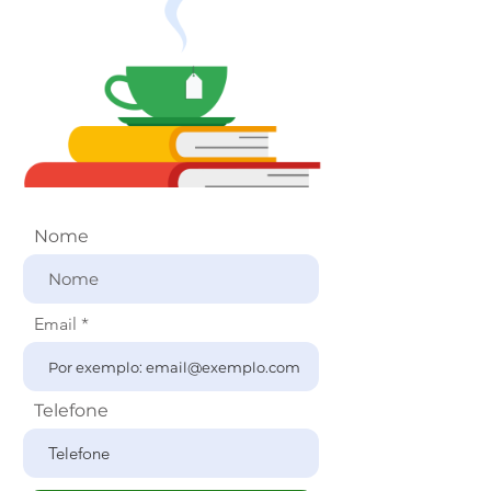
Nome
Email
Telefone