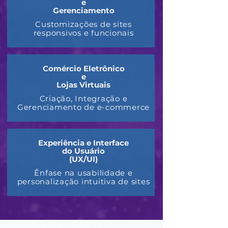
e
Gerenciamento
Customizações de sites
responsivos e funcionais
Comércio Eletrônico
e
Lojas Virtuais
Criação, Integração e
Gerenciamento de e-commerce
Experiência e Interface
do Usuário
(UX/UI)
Ênfase na usabilidade e
personalização intuitiva de sites