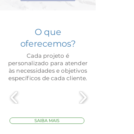
O que
oferecemos?
Cada projeto é
personalizado para atender
às necessidades e objetivos
específicos de cada cliente.
SAIBA MAIS