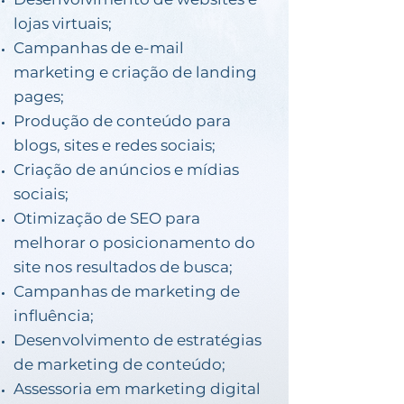
lojas virtuais;
Campanhas de e-mail
marketing e criação de landing
pages;
Produção de conteúdo para
blogs, sites e redes sociais;
Criação de anúncios e mídias
sociais;
Otimização de SEO para
melhorar o posicionamento do
site nos resultados de busca;
Campanhas de marketing de
influência;
Desenvolvimento de estratégias
de marketing de conteúdo;
Assessoria em marketing digital