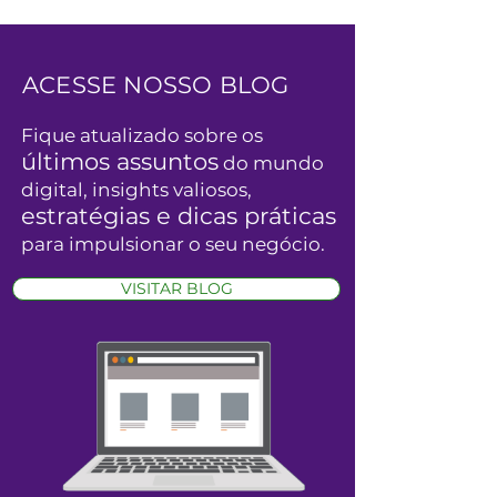
ACESSE NOSSO BLOG
Fique atualizado sobre os
últimos assuntos
do mundo
digital, insights valiosos,
estratégias e dicas práticas
para impulsionar o seu negócio.
VISITAR BLOG