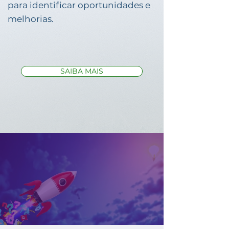
para identificar oportunidades e
melhorias.
SAIBA MAIS