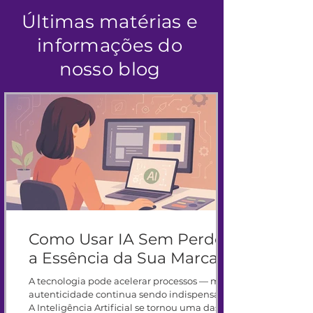
Últimas matérias e
informações do
nosso blog
Como Usar IA Sem Perder
a Essência da Sua Marca
A tecnologia pode acelerar processos — mas
autenticidade continua sendo indispensável
A Inteligência Artificial se tornou uma das