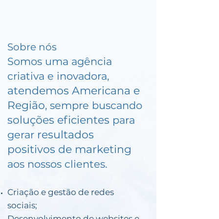
Sobre nós
Somos uma agência
criativa e inovadora,
atendemos Americana e
Região
, sempre buscando
soluções eficientes
para
resultados
gerar
positivos de marketing
aos nossos clientes.
Criação e gestão de redes
sociais;
Desenvolvimento de websites e