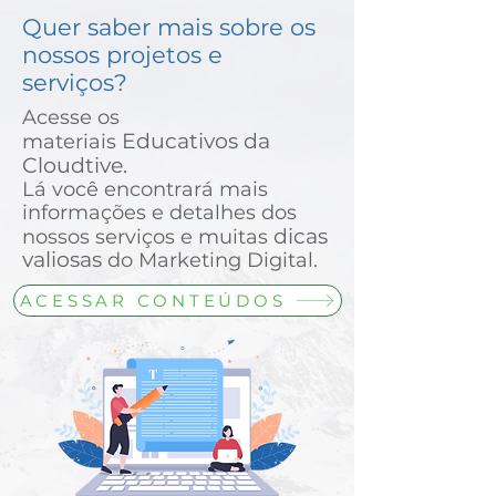
Quer saber mais sobre os
nossos projetos e
serviços?
Acesse os
Educativos da
materiais
Cloudtive.
Lá você encontrará mais
informações e detalhes dos
dicas
noss
os
serviços e muitas
valiosas
do Marketing Digital.
ACESSAR CONTEÚDOS