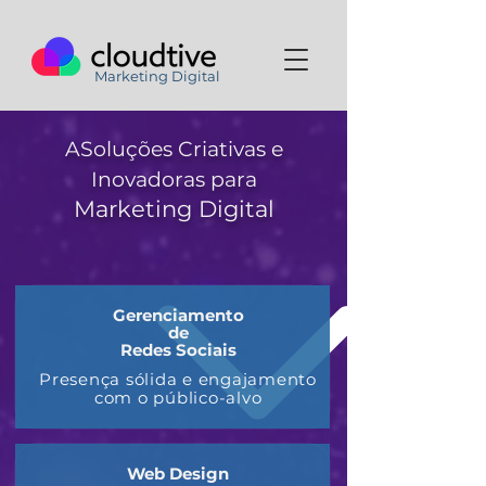
Marketing Digital
ASoluções Criativas e
Inovadoras par
a
Marketing Digital
Gerenciamento
de
Redes Sociais
Presença sólida e engajamento
com o público-alvo
Web Design