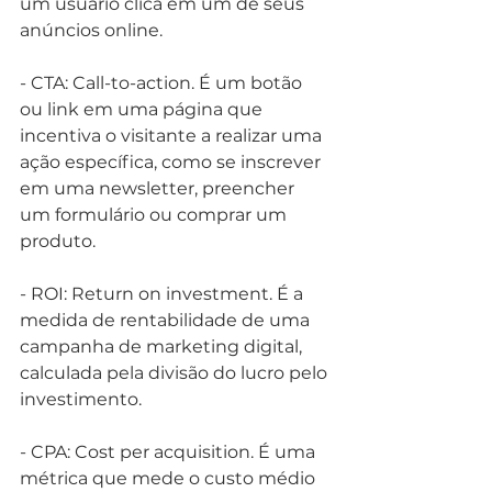
um usuário clica em um de seus 
anúncios online.
- CTA: Call-to-action. É um botão 
ou link em uma página que 
incentiva o visitante a realizar uma 
ação específica, como se inscrever 
em uma newsletter, preencher 
um formulário ou comprar um 
produto.
- ROI: Return on investment. É a 
medida de rentabilidade de uma 
campanha de marketing digital, 
calculada pela divisão do lucro pelo 
investimento.
- CPA: Cost per acquisition. É uma 
métrica que mede o custo médio 