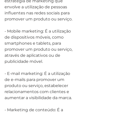
estratégia de marketing que 
envolve a utilização de pessoas 
influentes nas redes sociais para 
promover um produto ou serviço.
- Mobile marketing: É a utilização 
de dispositivos móveis, como 
smartphones e tablets, para 
promover um produto ou serviço, 
através de aplicativos ou de 
publicidade móvel.
- E-mail marketing: É a utilização 
de e-mails para promover um 
produto ou serviço, estabelecer 
relacionamentos com clientes e 
aumentar a visibilidade da marca.
- Marketing de conteúdo: É a 