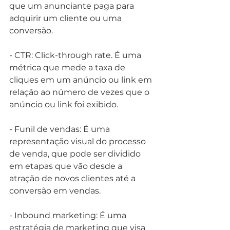
que um anunciante paga para 
adquirir um cliente ou uma 
conversão.
- CTR: Click-through rate. É uma 
métrica que mede a taxa de 
cliques em um anúncio ou link em 
relação ao número de vezes que o 
anúncio ou link foi exibido.
- Funil de vendas: É uma 
representação visual do processo 
de venda, que pode ser dividido 
em etapas que vão desde a 
atração de novos clientes até a 
conversão em vendas.
- Inbound marketing: É uma 
estratégia de marketing que visa 