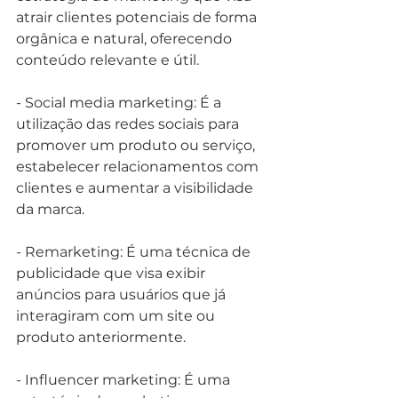
atrair clientes potenciais de forma 
orgânica e natural, oferecendo 
conteúdo relevante e útil.
- Social media marketing: É a 
utilização das redes sociais para 
promover um produto ou serviço, 
estabelecer relacionamentos com 
clientes e aumentar a visibilidade 
da marca.
- Remarketing: É uma técnica de 
publicidade que visa exibir 
anúncios para usuários que já 
interagiram com um site ou 
produto anteriormente.
- Influencer marketing: É uma 