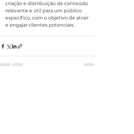
criação e distribuição de conteúdo 
relevante e útil para um público 
específico, com o objetivo de atrair 
e engajar clientes potenciais.