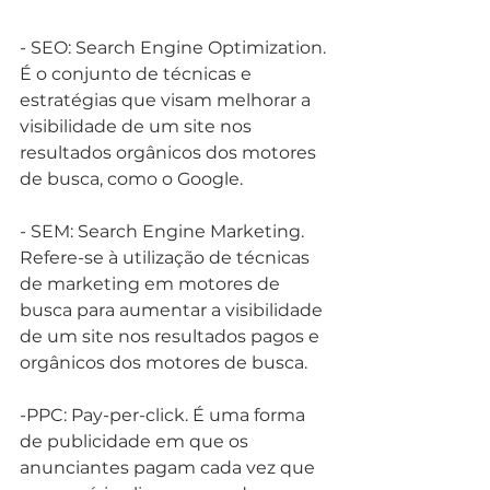
- SEO: Search Engine Optimization. 
É o conjunto de técnicas e 
estratégias que visam melhorar a 
visibilidade de um site nos 
resultados orgânicos dos motores 
de busca, como o Google.
- SEM: Search Engine Marketing. 
Refere-se à utilização de técnicas 
de marketing em motores de 
busca para aumentar a visibilidade 
de um site nos resultados pagos e 
orgânicos dos motores de busca.
-PPC: Pay-per-click. É uma forma 
de publicidade em que os 
anunciantes pagam cada vez que 