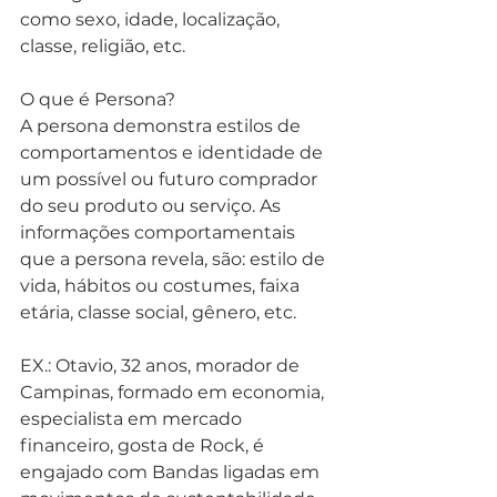
como sexo, idade, localização, 
classe, religião, etc.
O que é Persona?
A persona demonstra estilos de 
comportamentos e identidade de 
um possível ou futuro comprador 
do seu produto ou serviço. As 
informações comportamentais 
que a persona revela, são: estilo de 
vida, hábitos ou costumes, faixa 
etária, classe social, gênero, etc.
EX.: Otavio, 32 anos, morador de 
Campinas, formado em economia, 
especialista em mercado 
financeiro, gosta de Rock, é 
engajado com Bandas ligadas em 