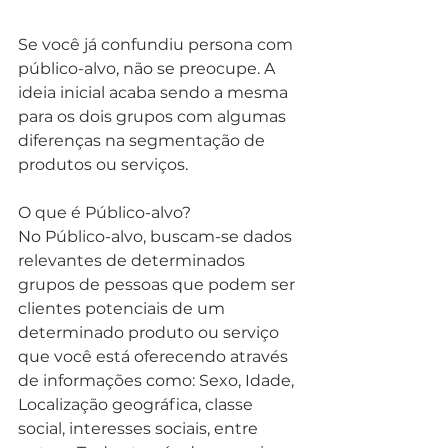
Se você já confundiu persona com 
público-alvo, não se preocupe. A 
ideia inicial acaba sendo a mesma 
para os dois grupos com algumas 
diferenças na segmentação de 
produtos ou serviços.
O que é Público-alvo?
No Público-alvo, buscam-se dados 
relevantes de determinados 
grupos de pessoas que podem ser 
clientes potenciais de um 
determinado produto ou serviço 
que você está oferecendo através 
de informações como: Sexo, Idade, 
Localização geográfica, classe 
social, interesses sociais, entre 