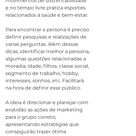
movimentos de sustentabilidade 
e no tempo livre pratica esportes 
relacionados à saúde e bem-estar.
Para encontrar a persona é preciso 
definir pesquisas e realizações de 
varias perguntas. Além dessas 
dicas, identificar melhor a persona, 
algumas questões relacionadas a 
moradia, idade, filhos, classe social, 
segmento de trabalho, hobby, 
interesses, sonhos, etc. Facilitará 
na hora de definir esse público.
A ideia é direcionar e planejar com 
exatidão as ações de marketing 
para o grupo correto, 
apresentando estratégias que 
conseguirão trazer ótima 