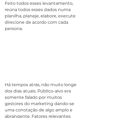
Feito todos esses levantamento, 
reúna todos esses dados numa 
planilha, planeje, elabore, execute 
direcione de acordo com cada 
persona.
Há tempos atrás, não muito longe 
dos dias atuais. Público-alvo era 
somente falado por muitos 
gestores do marketing dando-se 
uma conotação de algo amplo e 
abrangente. Fatores relevantes 