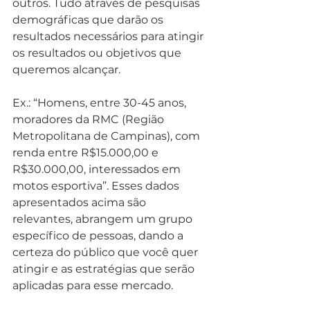
outros. Tudo através de pesquisas 
demográficas que darão os 
resultados necessários para atingir 
os resultados ou objetivos que 
queremos alcançar.
Ex.: “Homens, entre 30-45 anos, 
moradores da RMC (Região 
Metropolitana de Campinas), com 
renda entre R$15.000,00 e 
R$30.000,00, interessados em 
motos esportiva”. Esses dados 
apresentados acima são 
relevantes, abrangem um grupo 
específico de pessoas, dando a 
certeza do público que você quer 
atingir e as estratégias que serão 
aplicadas para esse mercado.