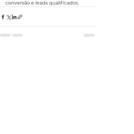
conversão e leads qualificados.