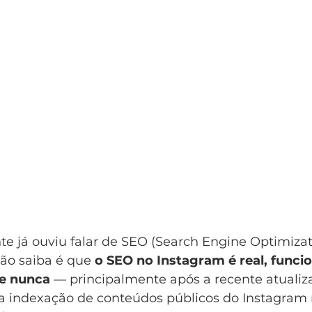
e já ouviu falar de SEO (Search Engine Optimizat
ão saiba é que 
o SEO no Instagram é real, funcio
e nunca
 — principalmente após a recente atualiz
 a indexação de conteúdos públicos do Instagram 