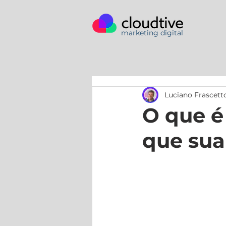
marketing digital
Luciano Frascett
O que é
que sua