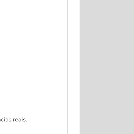
ias reais.