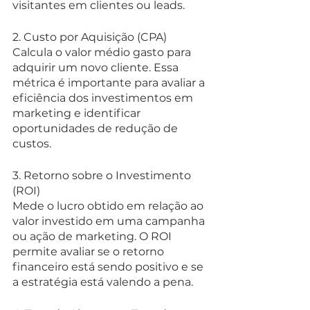
visitantes em clientes ou leads.
2. Custo por Aquisição (CPA)
Calcula o valor médio gasto para 
adquirir um novo cliente. Essa 
métrica é importante para avaliar a 
eficiência dos investimentos em 
marketing e identificar 
oportunidades de redução de 
custos.
3. Retorno sobre o Investimento 
(ROI)
Mede o lucro obtido em relação ao 
valor investido em uma campanha 
ou ação de marketing. O ROI 
permite avaliar se o retorno 
financeiro está sendo positivo e se 
a estratégia está valendo a pena.