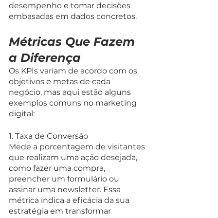
desempenho e tomar decisões 
embasadas em dados concretos.
Métricas Que Fazem 
a Diferença
Os KPIs variam de acordo com os 
objetivos e metas de cada 
negócio, mas aqui estão alguns 
exemplos comuns no marketing 
digital:
1. Taxa de Conversão
Mede a porcentagem de visitantes 
que realizam uma ação desejada, 
como fazer uma compra, 
preencher um formulário ou 
assinar uma newsletter. Essa 
métrica indica a eficácia da sua 
estratégia em transformar 