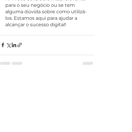
para o seu negócio ou se tem 
alguma dúvida sobre como utilizá-
los. Estamos aqui para ajudar a 
alcançar o sucesso digital!