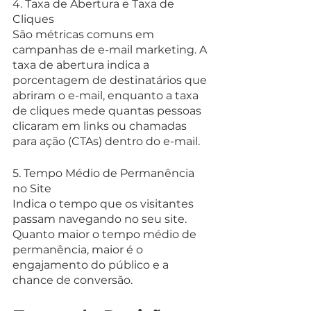
4. Taxa de Abertura e Taxa de 
Cliques
São métricas comuns em 
campanhas de e-mail marketing. A 
taxa de abertura indica a 
porcentagem de destinatários que 
abriram o e-mail, enquanto a taxa 
de cliques mede quantas pessoas 
clicaram em links ou chamadas 
para ação (CTAs) dentro do e-mail.
5. Tempo Médio de Permanência 
no Site
Indica o tempo que os visitantes 
passam navegando no seu site. 
Quanto maior o tempo médio de 
permanência, maior é o 
engajamento do público e a 
chance de conversão.