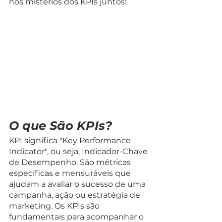
nos mistérios dos KPIs juntos!
O que São KPIs?
KPI significa "Key Performance 
Indicator", ou seja, Indicador-Chave 
de Desempenho. São métricas 
específicas e mensuráveis que 
ajudam a avaliar o sucesso de uma 
campanha, ação ou estratégia de 
marketing. Os KPIs são 
fundamentais para acompanhar o 