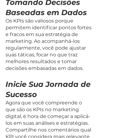
Tomando Decisões 
Baseadas em Dados
Os KPIs são valiosos porque 
permitem identificar pontos fortes 
e fracos em sua estratégia de 
marketing. Ao acompanhá-los 
regularmente, você pode ajustar 
suas táticas, focar no que traz 
melhores resultados e tomar 
decisões embasadas em dados.
Inicie Sua Jornada de 
Sucesso
Agora que você compreende o 
que são os KPIs no marketing 
digital, é hora de começar a aplicá-
los em suas análises e estratégias. 
Compartilhe nos comentários qual 
KPI você considera mais relevante 