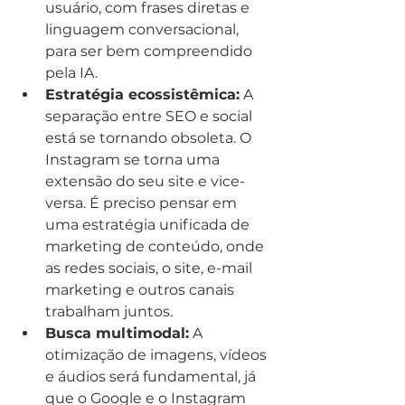
usuário, com frases diretas e 
linguagem conversacional, 
para ser bem compreendido 
pela IA.
Estratégia ecossistêmica:
 A 
separação entre SEO e social 
está se tornando obsoleta. O 
Instagram se torna uma 
extensão do seu site e vice-
versa. É preciso pensar em 
uma estratégia unificada de 
marketing de conteúdo, onde 
as redes sociais, o site, e-mail 
marketing e outros canais 
trabalham juntos.
Busca multimodal:
 A 
otimização de imagens, vídeos 
e áudios será fundamental, já 
que o Google e o Instagram 