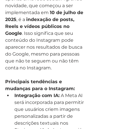
novidade, que começou a ser 
implementada em 
10 de julho de 
2025
, é a 
indexação de posts, 
Reels e vídeos públicos no 
Google
. Isso significa que seu 
conteúdo do Instagram pode 
aparecer nos resultados de busca 
do Google, mesmo para pessoas 
que não te seguem ou não têm 
conta no Instagram.
Principais tendências e 
mudanças para o Instagram:
Integração com IA:
 A Meta AI 
será incorporada para permitir 
que usuários criem imagens 
personalizadas a partir de 
descrições textuais nos 