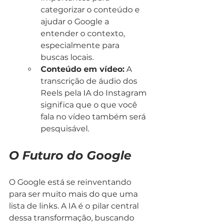
categorizar o conteúdo e 
ajudar o Google a 
entender o contexto, 
especialmente para 
buscas locais.
Conteúdo em vídeo:
 A 
transcrição de áudio dos 
Reels pela IA do Instagram 
significa que o que você 
fala no vídeo também será 
pesquisável.
O Futuro do Google
O Google está se reinventando 
para ser muito mais do que uma 
lista de links. A IA é o pilar central 
dessa transformação, buscando 