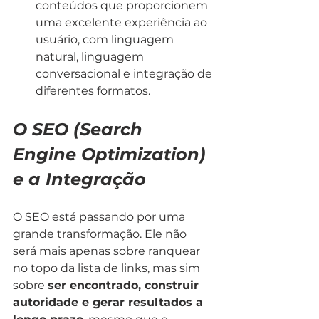
conteúdos que proporcionem 
uma excelente experiência ao 
usuário, com linguagem 
natural, linguagem 
conversacional e integração de 
diferentes formatos.
O SEO (Search 
Engine Optimization) 
e a Integração
O SEO está passando por uma 
grande transformação. Ele não 
será mais apenas sobre ranquear 
no topo da lista de links, mas sim 
sobre 
ser encontrado, construir 
autoridade e gerar resultados a 