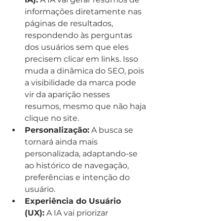
informações diretamente nas 
páginas de resultados, 
respondendo às perguntas 
dos usuários sem que eles 
precisem clicar em links. Isso 
muda a dinâmica do SEO, pois 
a visibilidade da marca pode 
vir da aparição nesses 
resumos, mesmo que não haja 
clique no site.
Personalização:
 A busca se 
tornará ainda mais 
personalizada, adaptando-se 
ao histórico de navegação, 
preferências e intenção do 
usuário.
Experiência do Usuário 
(UX):
 A IA vai priorizar 