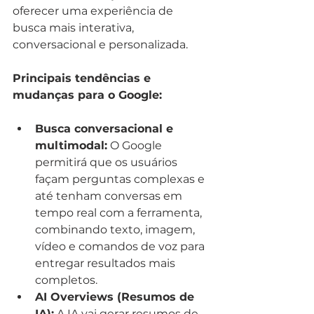
oferecer uma experiência de 
busca mais interativa, 
conversacional e personalizada.
Principais tendências e 
mudanças para o Google:
Busca conversacional e 
multimodal:
 O Google 
permitirá que os usuários 
façam perguntas complexas e 
até tenham conversas em 
tempo real com a ferramenta, 
combinando texto, imagem, 
vídeo e comandos de voz para 
entregar resultados mais 
completos.
AI Overviews (Resumos de 
IA):
 A IA vai gerar resumos de 