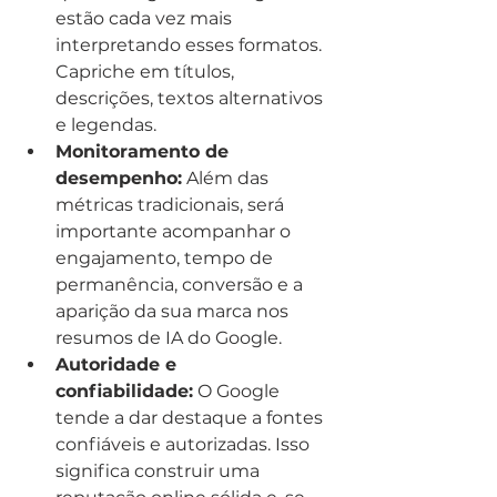
estão cada vez mais 
interpretando esses formatos. 
Capriche em títulos, 
descrições, textos alternativos 
e legendas.
Monitoramento de 
desempenho:
 Além das 
métricas tradicionais, será 
importante acompanhar o 
engajamento, tempo de 
permanência, conversão e a 
aparição da sua marca nos 
resumos de IA do Google.
Autoridade e 
confiabilidade:
 O Google 
tende a dar destaque a fontes 
confiáveis e autorizadas. Isso 
significa construir uma 