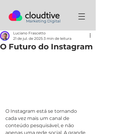
Marketing Digital
Luciano Frascetto
21 de jul. de 2025
3 min de leitura
O Futuro do Instagram
O Instagram está se tornando 
cada vez mais um canal de 
conteúdo pesquisável, e não 
apenas uma rede social. A grande 