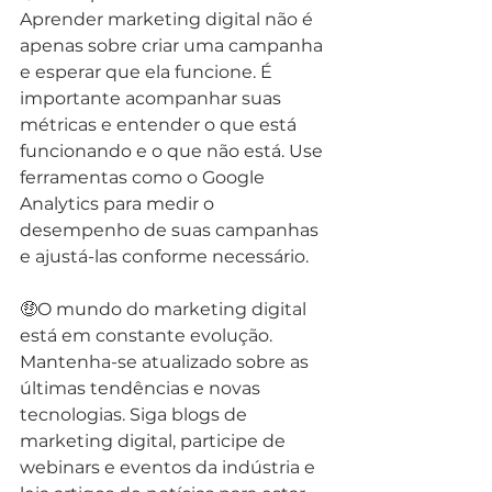
Aprender marketing digital não é 
apenas sobre criar uma campanha 
e esperar que ela funcione. É 
importante acompanhar suas 
métricas e entender o que está 
funcionando e o que não está. Use 
ferramentas como o Google 
Analytics para medir o 
desempenho de suas campanhas 
e ajustá-las conforme necessário.
🤑O mundo do marketing digital 
está em constante evolução. 
Mantenha-se atualizado sobre as 
últimas tendências e novas 
tecnologias. Siga blogs de 
marketing digital, participe de 
webinars e eventos da indústria e 