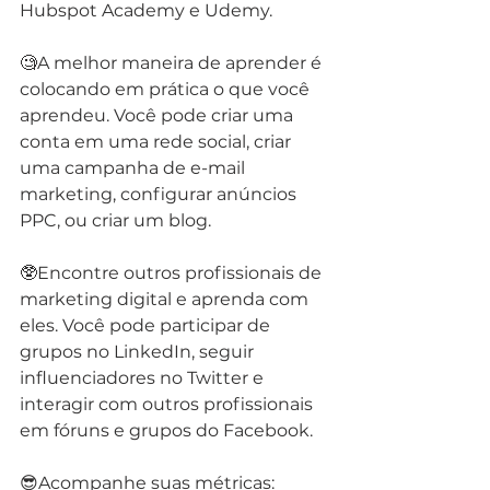
Hubspot Academy e Udemy.
🧐A melhor maneira de aprender é 
colocando em prática o que você 
aprendeu. Você pode criar uma 
conta em uma rede social, criar 
uma campanha de e-mail 
marketing, configurar anúncios 
PPC, ou criar um blog.
🥸Encontre outros profissionais de 
marketing digital e aprenda com 
eles. Você pode participar de 
grupos no LinkedIn, seguir 
influenciadores no Twitter e 
interagir com outros profissionais 
em fóruns e grupos do Facebook.
😎Acompanhe suas métricas: 