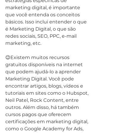
estratégias específicas de 
marketing digital, é importante 
que você entenda os conceitos 
básicos. Isso inclui entender o que 
é Marketing Digital, o que são 
redes sociais, SEO, PPC, e-mail 
marketing, etc.
😉Existem muitos recursos 
gratuitos disponíveis na internet 
que podem ajudá-lo a aprender 
Marketing Digital. Você pode 
encontrar artigos, blogs, vídeos e 
tutoriais em sites como o Hubspot, 
Neil Patel, Rock Content, entre 
outros. Além disso, há também 
cursos pagos que oferecem 
certificações em marketing digital, 
como o Google Academy for Ads, 