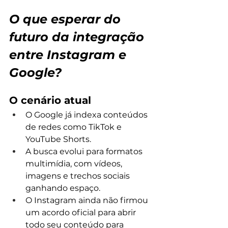
O que esperar do 
futuro da integração 
entre Instagram e 
Google?
O cenário atual
O Google já indexa conteúdos 
de redes como TikTok e 
YouTube Shorts.
A busca evolui para formatos 
multimídia, com vídeos, 
imagens e trechos sociais 
ganhando espaço.
O Instagram ainda não firmou 
um acordo oficial para abrir 
todo seu conteúdo para 