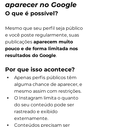
aparecer no Google
O que é possível?
Mesmo que seu perfil seja público 
e você poste regularmente, suas 
publicações 
aparecem muito 
pouco e de forma limitada nos 
resultados do Google
.
Por que isso acontece?
Apenas perfis públicos têm 
alguma chance de aparecer, e 
mesmo assim com restrições.
O Instagram limita o quanto 
do seu conteúdo pode ser 
rastreado e exibido 
externamente.
Conteúdos precisam ser 