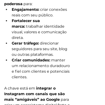
poderosa
 para:
Engajamento:
 criar conexões 
reais com seu público.
Fortalecer sua 
marca:
 trabalhar identidade 
visual, valores e comunicação 
direta.
Gerar tráfego:
 direcionar 
seguidores para seu site, blog 
ou outras plataformas.
Criar comunidades:
 manter 
um relacionamento duradouro 
e fiel com clientes e potenciais 
clientes.
A chave está em 
integrar o 
Instagram com canais que são 
mais “amigáveis” ao Google
 para 