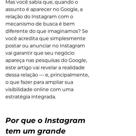
Mas você sabia que, quando o 
assunto é aparecer no Google, a 
relação do Instagram com o 
mecanismo de busca é bem 
diferente do que imaginamos? Se 
você acredita que simplesmente 
postar ou anunciar no Instagram 
vai garantir que seu negócio 
apareça nas pesquisas do Google, 
este artigo vai revelar a realidade 
dessa relação — e, principalmente, 
o que fazer para ampliar sua 
visibilidade online com uma 
estratégia integrada.
Por que o Instagram 
tem um grande 