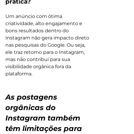
prática?
Um anúncio com ótima 
criatividade, alto engajamento e 
bons resultados dentro do 
Instagram não gera impacto direto 
nas pesquisas do Google. Ou seja, 
ele traz retorno para o Instagram, 
mas não contribui para sua 
visibilidade orgânica fora da 
plataforma.
As postagens 
orgânicas do 
Instagram também 
têm limitações para 