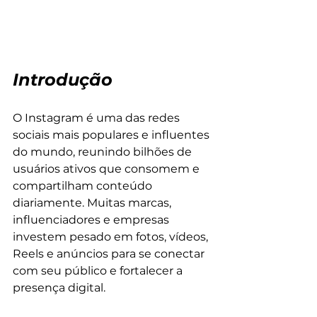
Introdução
O Instagram é uma das redes 
sociais mais populares e influentes 
do mundo, reunindo bilhões de 
usuários ativos que consomem e 
compartilham conteúdo 
diariamente. Muitas marcas, 
influenciadores e empresas 
investem pesado em fotos, vídeos, 
Reels e anúncios para se conectar 
com seu público e fortalecer a 
presença digital.