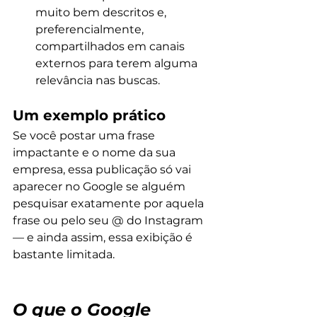
muito bem descritos e, 
preferencialmente, 
compartilhados em canais 
externos para terem alguma 
relevância nas buscas.
Um exemplo prático
Se você postar uma frase 
impactante e o nome da sua 
empresa, essa publicação só vai 
aparecer no Google se alguém 
pesquisar exatamente por aquela 
frase ou pelo seu @ do Instagram 
— e ainda assim, essa exibição é 
bastante limitada.
O que o Google 