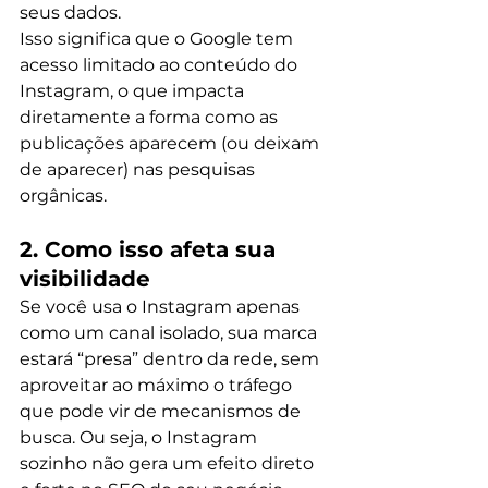
seus dados.
Isso significa que o Google tem 
acesso limitado ao conteúdo do 
Instagram, o que impacta 
diretamente a forma como as 
publicações aparecem (ou deixam 
de aparecer) nas pesquisas 
orgânicas.
2. Como isso afeta sua 
visibilidade
Se você usa o Instagram apenas 
como um canal isolado, sua marca 
estará “presa” dentro da rede, sem 
aproveitar ao máximo o tráfego 
que pode vir de mecanismos de 
busca. Ou seja, o Instagram 
sozinho não gera um efeito direto 