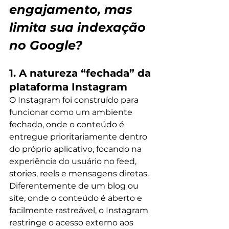
engajamento, mas 
limita sua indexação 
no Google?
1. A natureza “fechada” da 
plataforma Instagram
O Instagram foi construído para 
funcionar como um ambiente 
fechado, onde o conteúdo é 
entregue prioritariamente dentro 
do próprio aplicativo, focando na 
experiência do usuário no feed, 
stories, reels e mensagens diretas. 
Diferentemente de um blog ou 
site, onde o conteúdo é aberto e 
facilmente rastreável, o Instagram 
restringe o acesso externo aos 