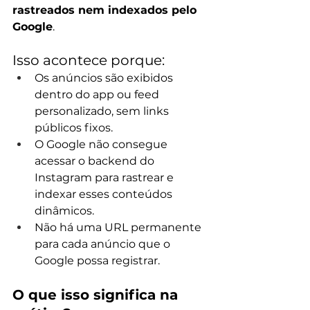
rastreados nem indexados pelo 
Google
.
Isso acontece porque:
Os anúncios são exibidos 
dentro do app ou feed 
personalizado, sem links 
públicos fixos.
O Google não consegue 
acessar o backend do 
Instagram para rastrear e 
indexar esses conteúdos 
dinâmicos.
Não há uma URL permanente 
para cada anúncio que o 
Google possa registrar.
O que isso significa na 