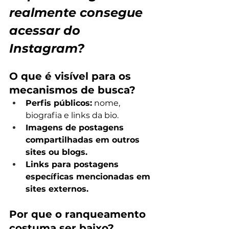
realmente consegue 
acessar do 
Instagram?
O que é visível para os 
mecanismos de busca?
Perfis públicos:
 nome, 
biografia e links da bio.
Imagens de postagens 
compartilhadas em outros 
sites ou blogs.
Links para postagens 
específicas mencionadas em 
sites externos.
Por que o ranqueamento 
costuma ser baixo?