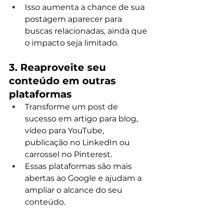
Isso aumenta a chance de sua 
postagem aparecer para 
buscas relacionadas, ainda que 
o impacto seja limitado.
3. Reaproveite seu 
conteúdo em outras 
plataformas
Transforme um post de 
sucesso em artigo para blog, 
vídeo para YouTube, 
publicação no LinkedIn ou 
carrossel no Pinterest.
Essas plataformas são mais 
abertas ao Google e ajudam a 
ampliar o alcance do seu 
conteúdo.