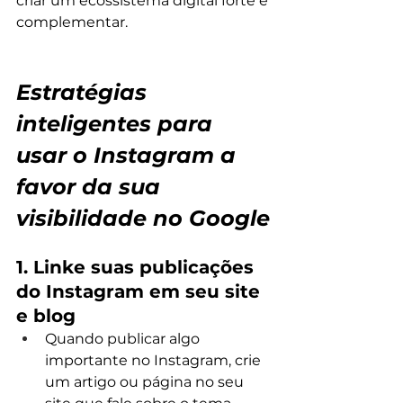
criar um ecossistema digital forte e 
complementar.
Estratégias 
inteligentes para 
usar o Instagram a 
favor da sua 
visibilidade no Google
1. Linke suas publicações 
do Instagram em seu site 
e blog
Quando publicar algo 
importante no Instagram, crie 
um artigo ou página no seu 