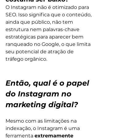
O Instagram não é otimizado para 
SEO. Isso significa que o conteúdo, 
ainda que público, não tem 
estrutura nem palavras-chave 
estratégicas para aparecer bem 
ranqueado no Google, o que limita 
seu potencial de atração de 
tráfego orgânico.
Então, qual é o papel 
do Instagram no 
marketing digital?
Mesmo com as limitações na 
indexação, o Instagram é uma 
ferramenta 
extremamente 