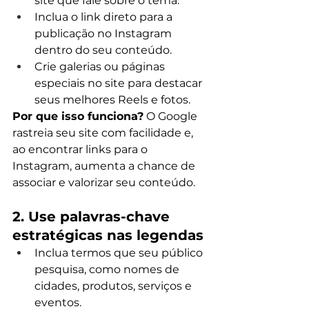
site que fale sobre o tema.
Inclua o link direto para a 
publicação no Instagram 
dentro do seu conteúdo.
Crie galerias ou páginas 
especiais no site para destacar 
seus melhores Reels e fotos.
Por que isso funciona?
 O Google 
rastreia seu site com facilidade e, 
ao encontrar links para o 
Instagram, aumenta a chance de 
associar e valorizar seu conteúdo.
2. Use palavras-chave 
estratégicas nas legendas
Inclua termos que seu público 
pesquisa, como nomes de 
cidades, produtos, serviços e 
eventos.