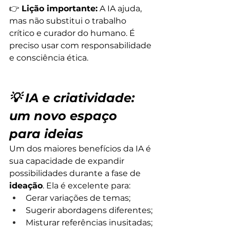
👉 
Lição importante:
 A IA ajuda, 
mas não substitui o trabalho 
crítico e curador do humano. É 
preciso usar com responsabilidade 
e consciência ética.
💡 IA e criatividade: 
um novo espaço 
para ideias
Um dos maiores benefícios da IA é 
sua capacidade de expandir 
possibilidades durante a fase de 
ideação
. Ela é excelente para:
Gerar variações de temas;
Sugerir abordagens diferentes;
Misturar referências inusitadas;