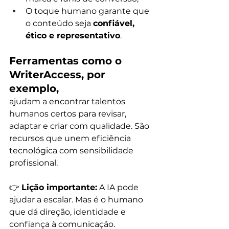
O toque humano garante que 
o conteúdo seja 
confiável, 
ético e representativo
.
Ferramentas como o 
WriterAccess, por 
exemplo,
ajudam a encontrar talentos 
humanos certos para revisar, 
adaptar e criar com qualidade. São 
recursos que unem eficiência 
tecnológica com sensibilidade 
profissional.
👉 
Lição importante:
 A IA pode 
ajudar a escalar. Mas é o humano 
que dá direção, identidade e 
confiança à comunicação.