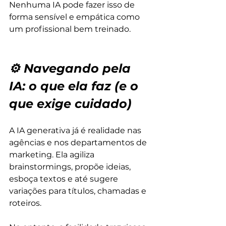
Nenhuma IA pode fazer isso de 
forma sensível e empática como 
um profissional bem treinado.
⚙️ Navegando pela 
IA: o que ela faz (e o 
que exige cuidado)
A IA generativa já é realidade nas 
agências e nos departamentos de 
marketing. Ela agiliza 
brainstormings, propõe ideias, 
esboça textos e até sugere 
variações para títulos, chamadas e 
roteiros.