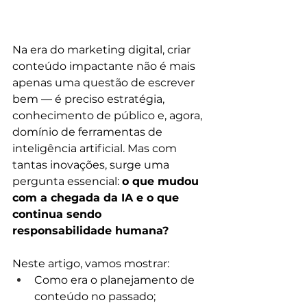
Na era do marketing digital, criar 
conteúdo impactante não é mais 
apenas uma questão de escrever 
bem — é preciso estratégia, 
conhecimento de público e, agora, 
domínio de ferramentas de 
inteligência artificial. Mas com 
tantas inovações, surge uma 
pergunta essencial: 
o que mudou 
com a chegada da IA e o que 
continua sendo 
responsabilidade humana?
Neste artigo, vamos mostrar:
Como era o planejamento de 
conteúdo no passado;