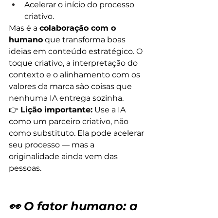
Acelerar o início do processo 
criativo.
Mas é a 
colaboração com o 
humano
 que transforma boas 
ideias em conteúdo estratégico. O 
toque criativo, a interpretação do 
contexto e o alinhamento com os 
valores da marca são coisas que 
nenhuma IA entrega sozinha.
👉 
Lição importante:
 Use a IA 
como um parceiro criativo, não 
como substituto. Ela pode acelerar 
seu processo — mas a 
originalidade ainda vem das 
pessoas.
👀 O fator humano: a 